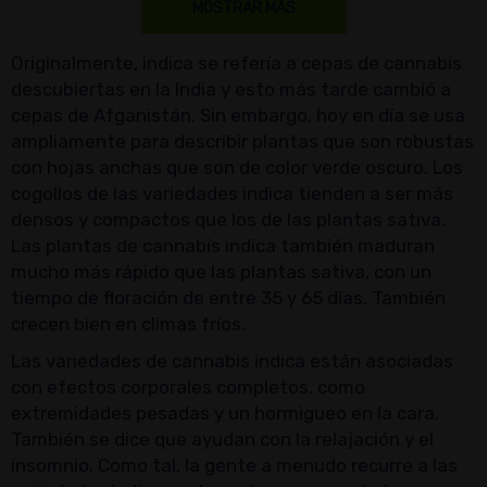
MOSTRAR MÁS
Originalmente, indica se refería a cepas de cannabis
descubiertas en la India y esto más tarde cambió a
cepas de Afganistán. Sin embargo, hoy en día se usa
ampliamente para describir plantas que son robustas
con hojas anchas que son de color verde oscuro. Los
cogollos de las variedades indica tienden a ser más
densos y compactos que los de las plantas sativa.
Las plantas de cannabis indica también maduran
mucho más rápido que las plantas sativa, con un
tiempo de floración de entre 35 y 65 días. También
crecen bien en climas fríos.
Las variedades de cannabis indica están asociadas
con efectos corporales completos, como
extremidades pesadas y un hormigueo en la cara.
También se dice que ayudan con la relajación y el
insomnio. Como tal, la gente a menudo recurre a las