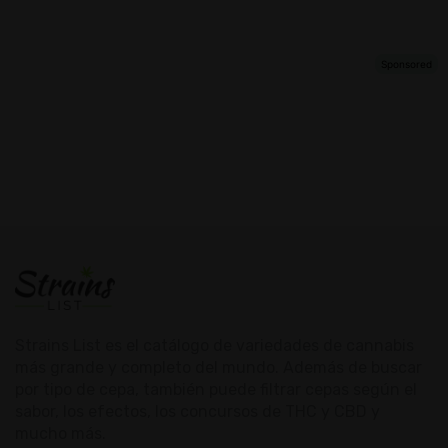
Strains List es el catálogo de variedades de cannabis
más grande y completo del mundo. Además de buscar
por tipo de cepa, también puede filtrar cepas según el
sabor, los efectos, los concursos de THC y CBD y
mucho más.