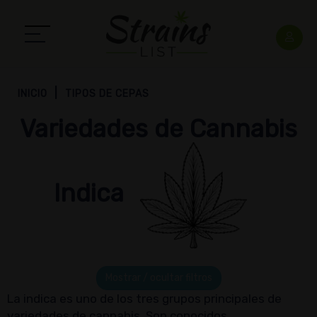
INICIO
TIPOS DE CEPAS
Variedades de Cannabis
Indica
Mostrar / ocultar filtros
La indica es uno de los tres grupos principales de
variedades de cannabis. Son conocidos