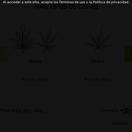
Al acceder a este sitio, acepta los Términos de uso y la Política de privacidad.
MÁS TIPOS DE CEPAS
Híbrida
Sativa
Mostrar cepas
Mostrar cepas