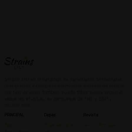
Strains List es el catálogo de variedades de cannabis
más grande y completo del mundo. Además de buscar
por tipo de cepa, también puede filtrar cepas según el
sabor, los efectos, los concursos de THC y CBD y
mucho más.
PRINCIPAL
Cepas
Revista
Tipo
Todas las Cepas
Revista Principal