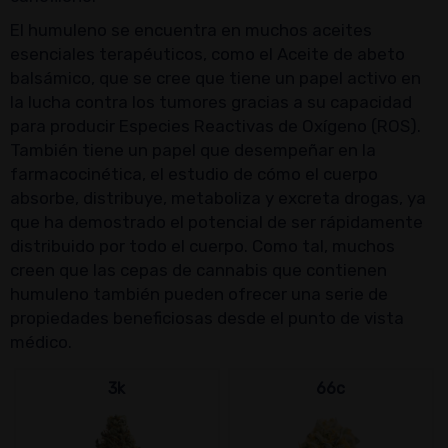
El humuleno se encuentra en muchos aceites
esenciales terapéuticos, como el Aceite de abeto
balsámico, que se cree que tiene un papel activo en
la lucha contra los tumores gracias a su capacidad
para producir Especies Reactivas de Oxígeno (ROS).
También tiene un papel que desempeñar en la
farmacocinética, el estudio de cómo el cuerpo
absorbe, distribuye, metaboliza y excreta drogas, ya
que ha demostrado el potencial de ser rápidamente
distribuido por todo el cuerpo. Como tal, muchos
creen que las cepas de cannabis que contienen
humuleno también pueden ofrecer una serie de
propiedades beneficiosas desde el punto de vista
médico.
3k
66c