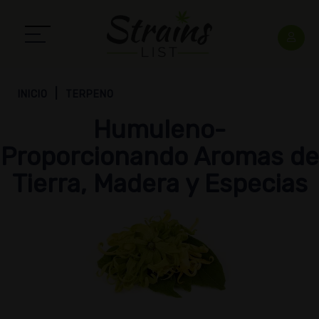
INICIO
TERPENO
Humuleno-
Proporcionando Aromas de
Tierra, Madera y Especias