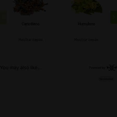
Cariofileno
Humuleno
Mostrar cepas
Mostrar cepas