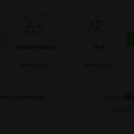
Hongos Psicodélicos
2C-B
Mostrar cepas
Mostrar cepas