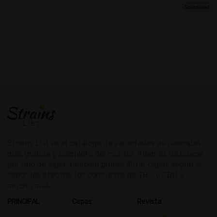
Strains List es el catálogo de variedades de cannabis
más grande y completo del mundo. Además de buscar
por tipo de cepa, también puede filtrar cepas según el
sabor, los efectos, los concursos de THC y CBD y
mucho más.
PRINCIPAL
Cepas
Revista