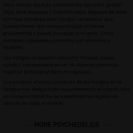
ellos, siendo los más comunes los llamados golden
tops, blue meanies y freedom caps. Algunos de ellos
son muy similares a los hongos venenosos que
pueden hacer que una persona se enferme
gravemente y puede provocar la muerte. Otros
nombres coloquiales comunes son shrooms y
mushies.
Los hongos se pueden consumir frescos, secos,
cocidos o preparados en un té. Algunas personas
insertan el material seco en cápsulas.
Los posibles efectos positivos de los hongos en la
terapia han despertado recientemente el interés con
un número creciente de experimentos legales en
clínicas de todo el mundo.
MORE PSYCHEDELICS