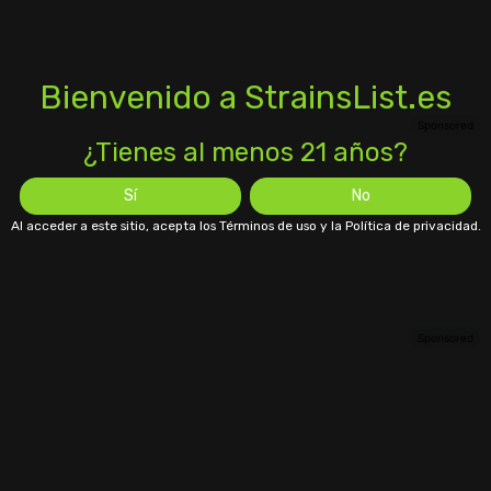
Bienvenido a StrainsList.es
¿Tienes al menos 21 años?
Sí
No
Al acceder a este sitio, acepta los Términos de uso y la Política de privacidad.