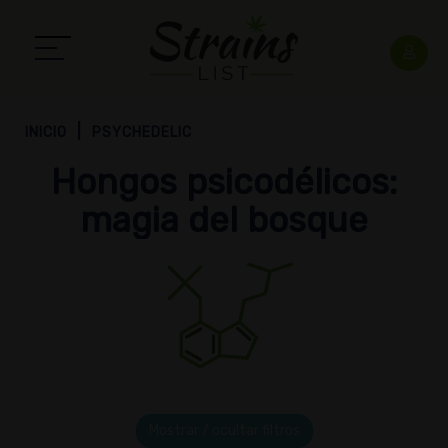
INICIO
PSYCHEDELIC
Hongos psicodélicos:
magia del bosque
Mostrar / ocultar filtros