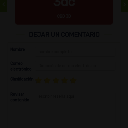
3dc
CBD 3D
DEJAR UN COMENTARIO
Nombre
Correo
electrónico
Clasificación
Revisar
contenido