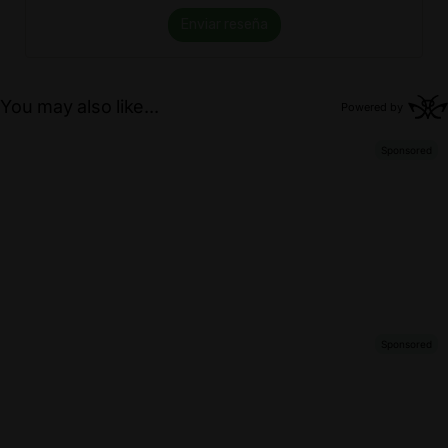
Enviar reseña