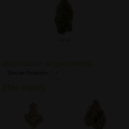
Congo
Información de crecimiento
Días de floración:
70
Más cepas