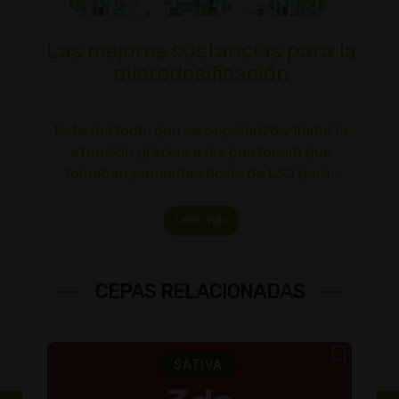
Las mejores sustancias para la
microdosificación
Este método, que se popularizó y llamó la
atención gracias a las puntocom que
tomaban pequeñas dosis de LSD para…
Leer más
CEPAS RELACIONADAS
SATIVA