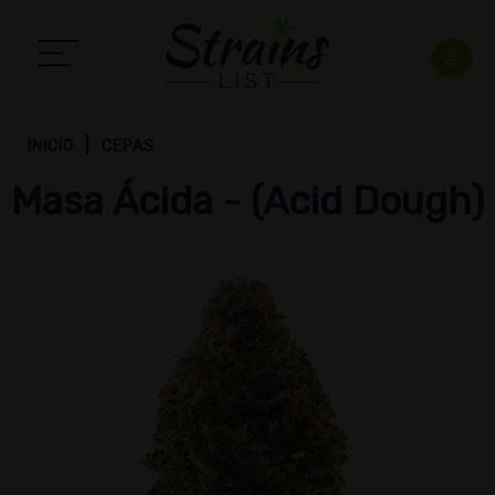
INICIO
CEPAS
Masa Ácida - (Acid Dough)