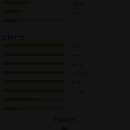
Florido
Uva
Terroso
Efecto:
Elevar
Feliz
Energía
Creativo
Hablador
Despertar
Centrar
Euforia
Padres