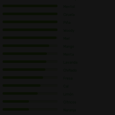
Mentol
Ciruela
Piña
Woody
Miel
Mango
Menta
Lavanda
Chiflado
Fresa
Cal
Limón
Cítricos
Naranja