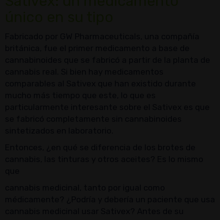
Sativex: un medicamento
único en su tipo
Fabricado por GW Pharmaceuticals, una compañía
británica, fue el primer medicamento a base de
cannabinoides que se fabricó a partir de la planta de
cannabis real. Si bien hay medicamentos
comparables al Sativex que han existido durante
mucho más tiempo que este, lo que es
particularmente interesante sobre el Sativex es que
se fabricó completamente sin cannabinoides
sintetizados en laboratorio.
Entonces, ¿en qué se diferencia de los brotes de
cannabis, las tinturas y otros aceites? Es lo mismo
que
cannabis medicinal, tanto por igual como
médicamente? ¿Podría y debería un paciente que usa
cannabis medicinal usar Sativex? Antes de su