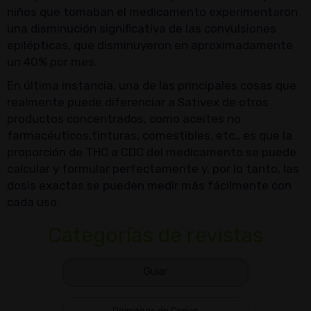
niños que tomaban el medicamento experimentaron
una disminución significativa de las convulsiones
epilépticas, que disminuyeron en aproximadamente
un 40% por mes.
En última instancia, una de las principales cosas que
realmente puede diferenciar a Sativex de otros
productos concentrados, como aceites no
farmacéuticos,tinturas, comestibles, etc., es que la
proporción de THC a CDC del medicamento se puede
calcular y formular perfectamente y, por lo tanto, las
dosis exactas se pueden medir más fácilmente con
cada uso.
Categorías de revistas
Guiar