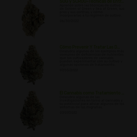
SOG y SCROG-Técnicas de Entr...
Aprende sobre las técnicas de cultivo
de Screen of Green y Sea of Green, sus
pros y sus contras, y cómo
incorporarlas a tu régimen de cultivo.
06/30/2022
Cómo Prevenir Y Tratar Las D...
Descubra algunos de los ejemplos más
comunes de deficiencias de nutrientes
que los cultivadores de cannabis
pueden experimentar con su cultivo y
algunas opciones de tratamiento.
07/03/2022
El Cannabis como Tratamiento ...
Descubra algunas de las
investigaciones en torno al cannabis y
su potencial para aliviar algunos de los
síntomas de las migrañas.
07/07/2022