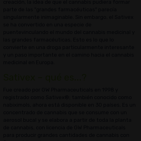
creación, la idea de que el cannabis pudiera formar
parte de las "grandes farmacéuticas" parecía
singularmente inimaginable. Sin embargo, el Sativex
se ha convertido en una especie de
puentevinculando el mundo del cannabis medicinal y
las grandes farmacéuticas. Esto es lo que lo
convierte en una droga particularmente interesante
y un paso importante en el camino hacia el cannabis
medicinal en Europa.
Sativex – qué es...?
Fue creado por GW Pharmaceuticals en 1998 y
registrado como Sativex®; también conocido como
nabiximols, ahora está disponible en 30 países. Es un
concentrado de cannabis que se consume con un
aerosol bucal y se elabora a partir de toda la planta
de cannabis, con licencia de GW Pharmaceuticals
para producir grandes cantidades de cannabis con