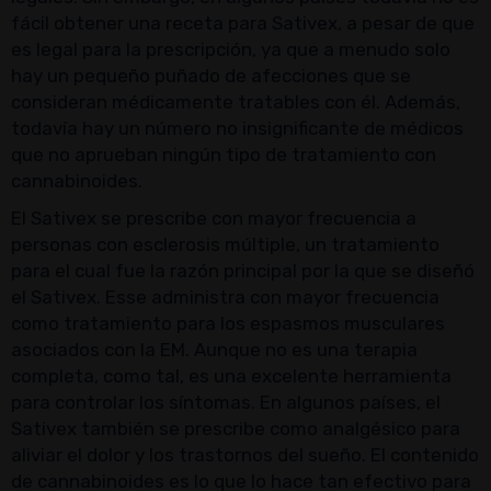
fácil obtener una receta para Sativex, a pesar de que
es legal para la prescripción, ya que a menudo solo
hay un pequeño puñado de afecciones que se
consideran médicamente tratables con él. Además,
todavía hay un número no insignificante de médicos
que no aprueban ningún tipo de tratamiento con
cannabinoides.
El Sativex se prescribe con mayor frecuencia a
personas con esclerosis múltiple, un tratamiento
para el cual fue la razón principal por la que se diseñó
el Sativex. Esse administra con mayor frecuencia
como tratamiento para los espasmos musculares
asociados con la EM. Aunque no es una terapia
completa, como tal, es una excelente herramienta
para controlar los síntomas. En algunos países, el
Sativex también se prescribe como analgésico para
aliviar el dolor y los trastornos del sueño. El contenido
de cannabinoides es lo que lo hace tan efectivo para