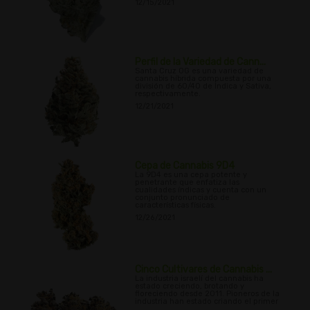
12/15/2021
Perfil de la Variedad de Cann...
Santa Cruz OG es una variedad de
cannabis híbrida compuesta por una
división de 60/40 de Indica y Sativa,
respectivamente.
12/21/2021
Cepa de Cannabis 9D4
La 9D4 es una cepa potente y
penetrante que enfatiza las
cualidades índicas y cuenta con un
conjunto pronunciado de
características físicas.
12/26/2021
Cinco Cultivares de Cannabis ...
La industria israelí del cannabis ha
estado creciendo, brotando y
floreciendo desde 2011. Pioneros de la
industria han estado criando el primer