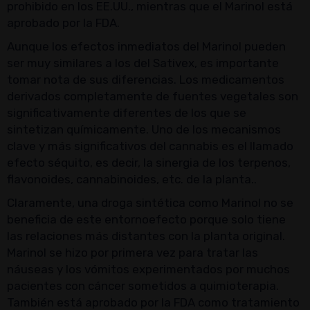
prohibido en los EE.UU., mientras que el Marinol está
aprobado por la FDA.
Aunque los efectos inmediatos del Marinol pueden
ser muy similares a los del Sativex, es importante
tomar nota de sus diferencias. Los medicamentos
derivados completamente de fuentes vegetales son
significativamente diferentes de los que se
sintetizan químicamente. Uno de los mecanismos
clave y más significativos del cannabis es el llamado
efecto séquito, es decir, la sinergia de los terpenos,
flavonoides, cannabinoides, etc. de la planta..
Claramente, una droga sintética como Marinol no se
beneficia de este entornoefecto porque solo tiene
las relaciones más distantes con la planta original.
Marinol se hizo por primera vez para tratar las
náuseas y los vómitos experimentados por muchos
pacientes con cáncer sometidos a quimioterapia.
También está aprobado por la FDA como tratamiento