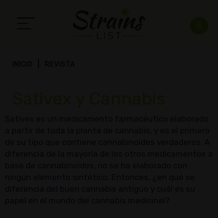
INICIO
REVISTA
Sativex y Cannabis
Sativex es un medicamento farmacéutico elaborado
a partir de toda la planta de cannabis, y es el primero
de su tipo que contiene cannabinoides verdaderos. A
diferencia de la mayoría de los otros medicamentos a
base de cannabinoides, no se ha elaborado con
ningún elemento sintético. Entonces, ¿en qué se
diferencia del buen cannabis antiguo y cuál es su
papel en el mundo del cannabis medicinal?