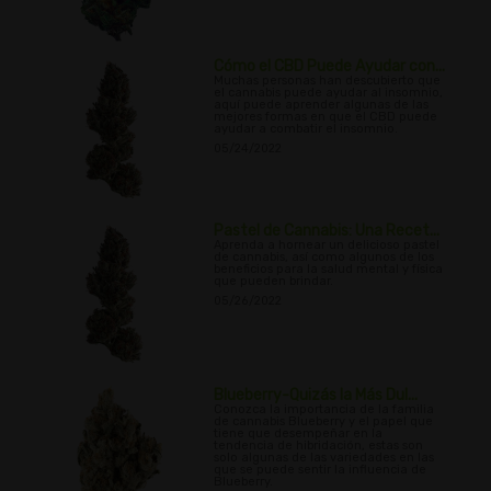
Cómo el CBD Puede Ayudar con...
Muchas personas han descubierto que
el cannabis puede ayudar al insomnio,
aquí puede aprender algunas de las
mejores formas en que el CBD puede
ayudar a combatir el insomnio.
05/24/2022
Pastel de Cannabis: Una Recet...
Aprenda a hornear un delicioso pastel
de cannabis, así como algunos de los
beneficios para la salud mental y física
que pueden brindar.
05/26/2022
Blueberry-Quizás la Más Dul...
Conozca la importancia de la familia
de cannabis Blueberry y el papel que
tiene que desempeñar en la
tendencia de hibridación, estas son
solo algunas de las variedades en las
que se puede sentir la influencia de
Blueberry.