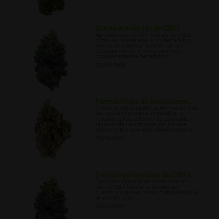
Qué es el e-líquido de CBD?
Aprenda qué es el e-líquido de CBD,
cómo se puede usar y los beneficios
que puede brindar cuando se usa
correctamente, y tiene un efecto
completamente beneficioso.
05/08/2022
Formas Útiles de Restablecer...
Conozca algunas de las formas en que
los usuarios pueden intensificar o
restablecer su colocón de cannabis, y
algunas de las razones por las que
puede sentir que está disminuyendo.
05/10/2022
Efectos potenciales del CBD e...
Descubra algunas de las formas en
que el CBD funciona dentro del
cuerpo y algunas de las formas en que
se puede usar.
05/22/2022