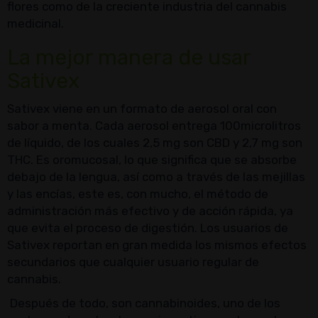
flores como de la creciente industria del cannabis
medicinal.
La mejor manera de usar
Sativex
Sativex viene en un formato de aerosol oral con
sabor a menta. Cada aerosol entrega 100microlitros
de líquido, de los cuales 2,5 mg son CBD y 2,7 mg son
THC. Es oromucosal, lo que significa que se absorbe
debajo de la lengua, así como a través de las mejillas
y las encías, este es, con mucho, el método de
administración más efectivo y de acción rápida, ya
que evita el proceso de digestión. Los usuarios de
Sativex reportan en gran medida los mismos efectos
secundarios que cualquier usuario regular de
cannabis.
Después de todo, son cannabinoides, uno de los