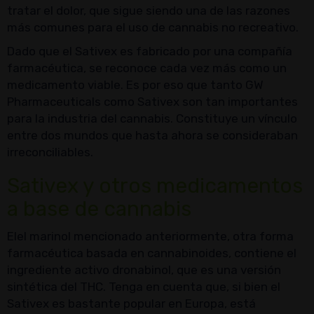
tratar el dolor, que sigue siendo una de las razones
más comunes para el uso de cannabis no recreativo.
Dado que el Sativex es fabricado por una compañía
farmacéutica, se reconoce cada vez más como un
medicamento viable. Es por eso que tanto GW
Pharmaceuticals como Sativex son tan importantes
para la industria del cannabis. Constituye un vínculo
entre dos mundos que hasta ahora se consideraban
irreconciliables.
Sativex y otros medicamentos
a base de cannabis
Elel marinol mencionado anteriormente, otra forma
farmacéutica basada en cannabinoides, contiene el
ingrediente activo dronabinol, que es una versión
sintética del THC. Tenga en cuenta que, si bien el
Sativex es bastante popular en Europa, está